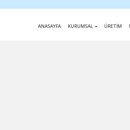
ANASAYFA
KURUMSAL
ÜRETİM