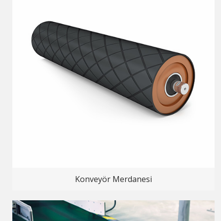
Konveyör Merdanesi