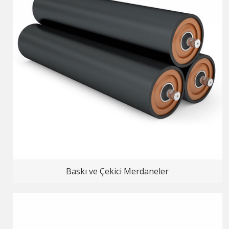
Baskı ve Çekici Merdaneler