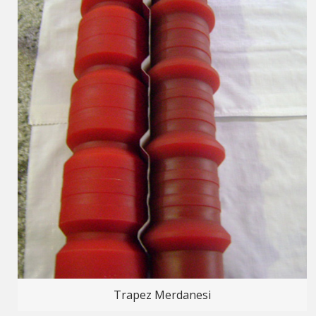
Trapez Merdanesi