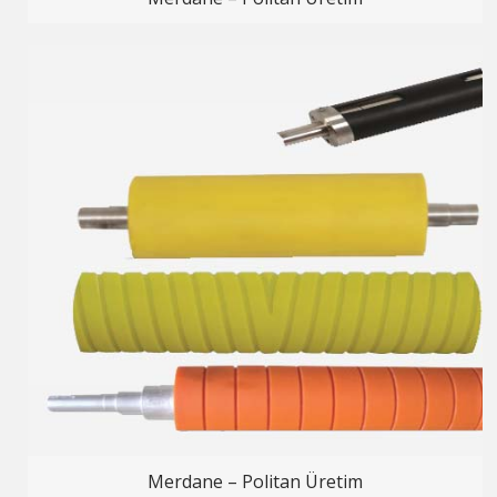
Merdane – Politan Üretim