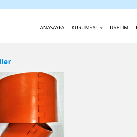
ANASAYFA
KURUMSAL
ÜRETİM
ller