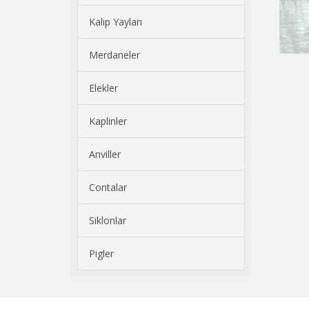
Kalıp Yayları
Merdaneler
Elekler
Kaplinler
Anviller
Contalar
Siklonlar
Pigler