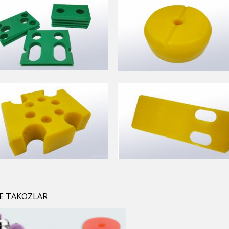
ME TAKOZLAR