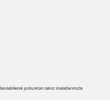
lanılabilecek poliüretan takoz imalatlarımızla