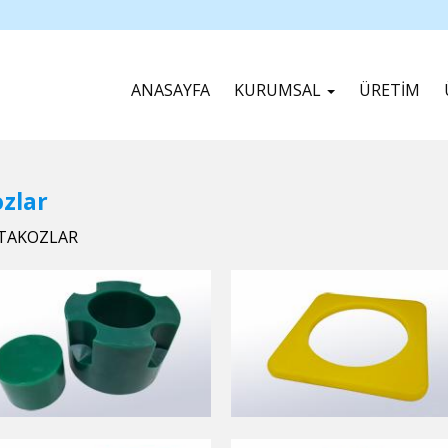
ANASAYFA
KURUMSAL
ÜRETİM
zlar
 TAKOZLAR